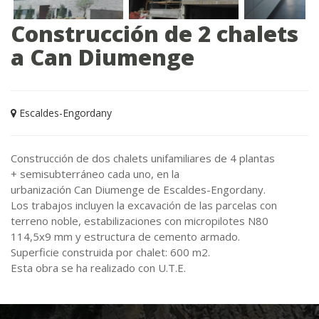
Construcción de 2 chalets
a Can Diumenge
Escaldes-Engordany
Construcción de dos chalets unifamiliares de 4 plantas
+ semisubterráneo cada uno, en la
urbanización Can Diumenge de Escaldes-Engordany.
Los trabajos incluyen la excavación de las parcelas con
terreno noble, estabilizaciones con micropilotes N80
114,5x9 mm y estructura de cemento armado.
Superficie construida por chalet: 600 m2.
Esta obra se ha realizado con U.T.E.